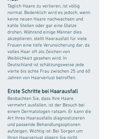
Täglich Haare zu verlieren, ist völlig
normal. Bedenklich wird es jedoch, wenn
keine neuen Haare nachwachsen und
kahle Stellen oder gar eine Glatze
drohen. Während einige Männer dies
akzeptieren, stellt Haarausfall für viele
Frauen eine tiefe Verunsicherung dar, da
volles Haar oft als Zeichen von
Weiblichkeit gesehen wird. In
Deutschland ist schätzungsweise jede
vierte bis achte Frau zwischen 25 und 60
Jahren von Haarverlust betroffen.
Erste Schritte bei Haarausfall
Beobachten Sie, dass Ihre Haare
vermehrt ausfallen, ist der Besuch bei
einem Dermatologen ratsam. Er kann die
Art Ihres Haarausfalls diagnostizieren
und passende Behandlungsoptionen
aufzeigen. Wichtig ist: Bei Sorgen um
Ihren Haarverlust zögern Sie nicht,