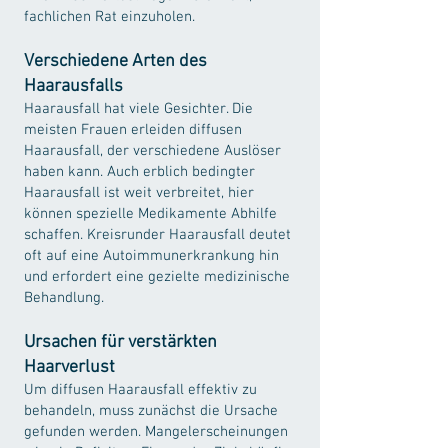
fachlichen Rat einzuholen.
Verschiedene Arten des
Haarausfalls
Haarausfall hat viele Gesichter. Die
meisten Frauen erleiden diffusen
Haarausfall, der verschiedene Auslöser
haben kann. Auch erblich bedingter
Haarausfall ist weit verbreitet, hier
können spezielle Medikamente Abhilfe
schaffen. Kreisrunder Haarausfall deutet
oft auf eine Autoimmunerkrankung hin
und erfordert eine gezielte medizinische
Behandlung.
Ursachen für verstärkten
Haarverlust
Um diffusen Haarausfall effektiv zu
behandeln, muss zunächst die Ursache
gefunden werden. Mangelerscheinungen