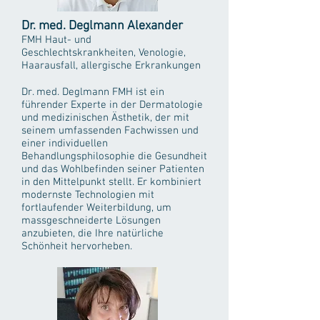
Dr. med. Deglmann Alexander
FMH Haut- und
Geschlechtskrankheiten, Venologie,
Haarausfall, allergische Erkrankungen
Dr. med. Deglmann FMH ist ein
führender Experte in der Dermatologie
und medizinischen Ästhetik, der mit
seinem umfassenden Fachwissen und
einer individuellen
Behandlungsphilosophie die Gesundheit
und das Wohlbefinden seiner Patienten
in den Mittelpunkt stellt. Er kombiniert
modernste Technologien mit
fortlaufender Weiterbildung, um
massgeschneiderte Lösungen
anzubieten, die Ihre natürliche
Schönheit hervorheben.