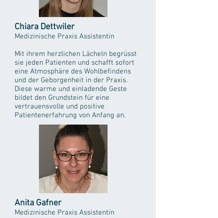
Chiara Dettwiler
Medizinische Praxis Assistentin
Mit ihrem herzlichen Lächeln begrüsst
sie jeden Patienten und schafft sofort
eine Atmosphäre des Wohlbefindens
und der Geborgenheit in der Praxis.
Diese warme und einladende Geste
bildet den Grundstein für eine
vertrauensvolle und positive
Patientenerfahrung von Anfang an.
Anita Gafner
Medizinische Praxis Assistentin