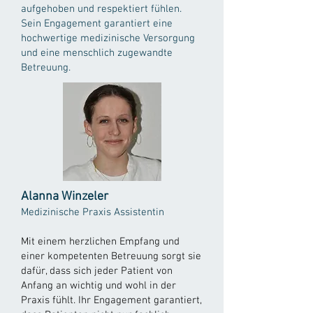
aufgehoben und respektiert fühlen.
Sein Engagement garantiert eine
hochwertige medizinische Versorgung
und eine menschlich zugewandte
Betreuung.
Alanna Winzeler
Medizinische Praxis Assistentin
Mit einem herzlichen Empfang und
einer kompetenten Betreuung sorgt sie
dafür, dass sich jeder Patient von
Anfang an wichtig und wohl in der
Praxis fühlt. Ihr Engagement garantiert,