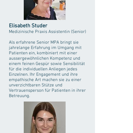
Elisabeth Studer
Medizinische Praxis Assistentin
(Senior)
Als erfahrene Senior MPA bringt sie
jahrelange Erfahrung im Umgang mit
Patienten ein, kombiniert mit einer
aussergewöhnlichen Kompetenz und
einem feinen Gespür sowie Sensibilität
für die individuellen Anliegen jedes
Einzelnen. Ihr Engagement und ihre
empathische Art machen sie zu einer
unverzichtbaren Stütze und
Vertrauensperson für Patienten in ihrer
Betreuung.