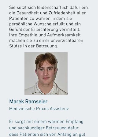
Sie setzt sich leidenschaftlich dafür ein,
die Gesundheit und Zufriedenheit aller
Patienten zu wahren, indem sie
persönliche Wünsche erfüllt und ein
Gefühl der Erleichterung vermittelt.
Ihre Empathie und Aufmerksamkeit
machen sie zu einer unverzichtbaren
Stütze in der Betreuung.
Marek Ramseier
Medizinische Praxis Assistenz
Er sorgt mit einem warmen Empfang
und sachkundiger Betreuung dafür,
dass Patienten sich von Anfang an gut