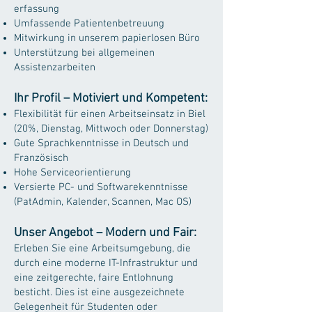
erfassung
Umfassende Patientenbetreuung
Mitwirkung in unserem papierlosen Büro
Unterstützung bei allgemeinen
Assistenzarbeiten
Ihr Profil – Motiviert und Kompetent:
Flexibilität für einen Arbeitseinsatz in Biel
(20%, Dienstag, Mittwoch oder Donnerstag)
Gute Sprachkenntnisse in Deutsch und
Französisch
Hohe Serviceorientierung
Versierte PC- und Softwarekenntnisse
(PatAdmin, Kalender, Scannen, Mac OS)
Unser Angebot – Modern und Fair:
Erleben Sie eine Arbeitsumgebung, die
durch eine moderne IT-Infrastruktur und
eine zeitgerechte, faire Entlohnung
besticht. Dies ist eine ausgezeichnete
Gelegenheit für Studenten oder