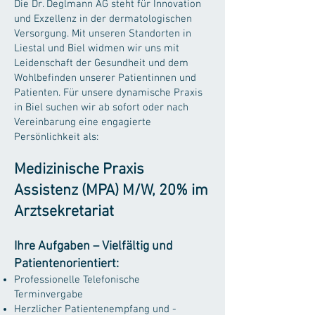
Die Dr. Deglmann AG steht für Innovation
und Exzellenz in der dermatologischen
Versorgung. Mit unseren Standorten in
Liestal und Biel widmen wir uns mit
Leidenschaft der Gesundheit und dem
Wohlbefinden unserer Patientinnen und
Patienten. Für unsere dynamische Praxis
in Biel suchen wir ab sofort oder nach
Vereinbarung eine engagierte
Persönlichkeit als:
Medizinische Praxis
Assistenz (MPA) M/W, 20% im
Arztsekretariat
Ihre Aufgaben – Vielfältig und
Patientenorientiert:
Professionelle Telefonische
Terminvergabe
Herzlicher Patientenempfang und -